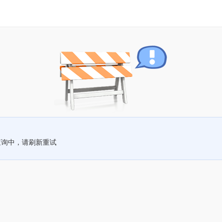
查询中，请刷新重试