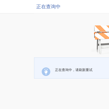
正在查询中
正在查询中，请刷新重试