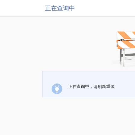
正在查询中
正在查询中，请刷新重试