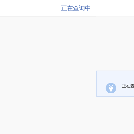
正在查询中
正在