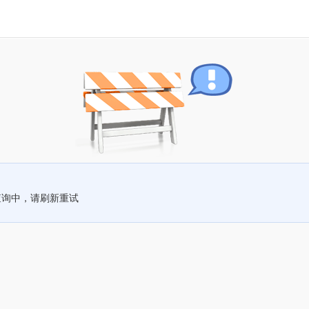
查询中，请刷新重试