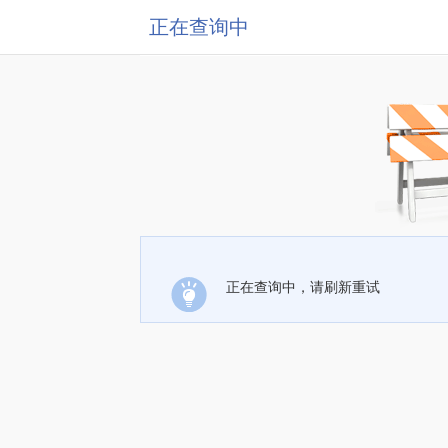
正在查询中
正在查询中，请刷新重试