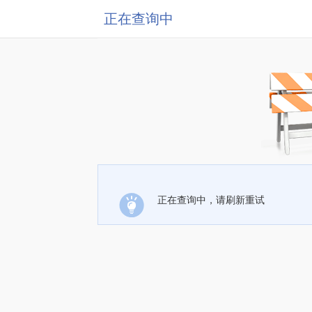
正在查询中
正在查询中，请刷新重试