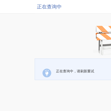
正在查询中
正在查询中，请刷新重试