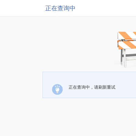
正在查询中
正在查询中，请刷新重试