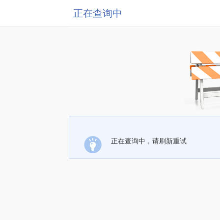
正在查询中
正在查询中，请刷新重试